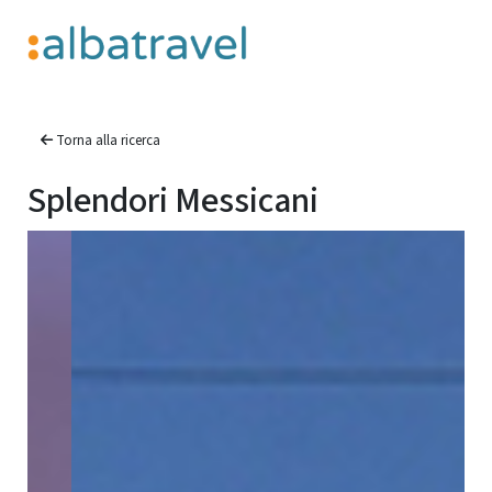
Torna alla ricerca
Splendori Messicani