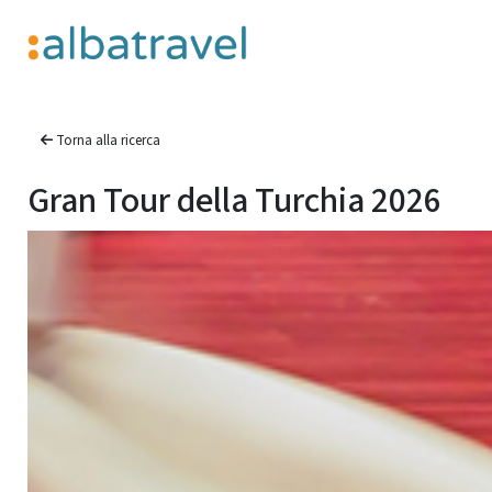
Torna alla ricerca
Gran Tour della Turchia 2026