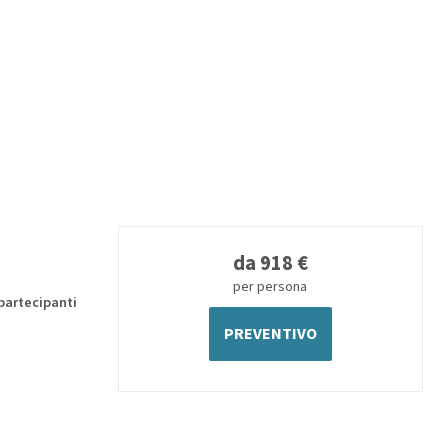
da 918 €
per persona
 partecipanti
PREVENTIVO