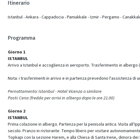
Itinerario
Istanbul - Ankara - Cappadocia - Pamukkale - Izmir - Pergamo - Canakkale
Programma
Giorno 1
ISTANBUL
Arrivo a Istanbul e accoglienza in aeroporto. Trasferimento in albergo 
Nota: i trasferimenti in arrivo e in partenza prevedono l'assistenza di 
Pernottamento: Istanbul - Hotel Vicenza o similare
Pasti: Cena (fredda per arrivi in albergo dopo le ore 21.00)
Giorno 2
ISTANBUL
Prima colazione in albergo. Partenza per la penisola antica. Visita all
secolo. Pranzo in ristorante. Tempo libero per visitare autonomamente la
Topkapi con la sezione Harem, e alla Chiesa di Santa Irene, dimora dei