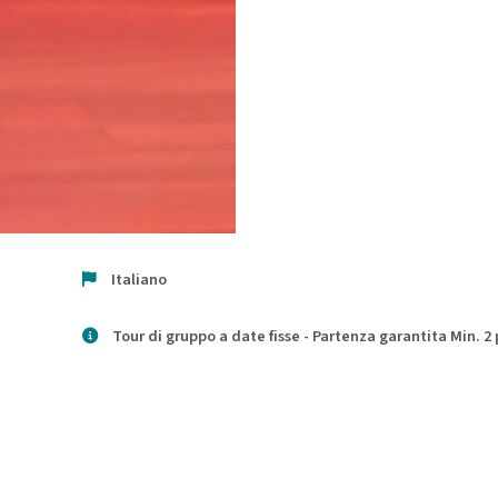
Italiano
Tour di gruppo a date fisse - Partenza garantita Min. 2