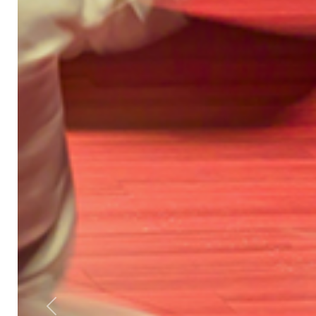
Previous